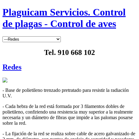
Plaguicam Servicios. Control
de plagas - Control de aves
Tel. 910 668 102
Redes
- Base de polietileno trenzado pretratado para resistir la radiación
U.V.
- Cada hebra de la red está formada por 3 filamentos dobles de
polietileno, confiriendo una resistencia muy superior a la realmente
necesaria y un diámetro de fibras que impide a las palomas posarse
sobre la red.
- La fijación de la red se realiza sobre cable de acero galvanizado de